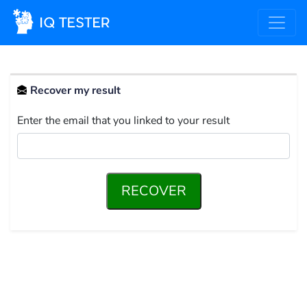
Recover my result
Enter the email that you linked to your result
RECOVER