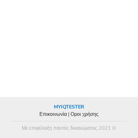
MYIQTESTER
Επικοινωνία
|
Οροι χρήσης
Με επιφύλαξη παντός δικαιώματος 2021 ©