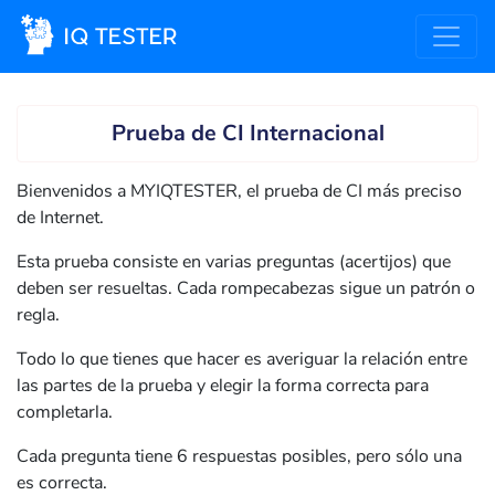
Prueba de CI Internacional
Bienvenidos a MYIQTESTER, el prueba de CI más preciso
de Internet.
Esta prueba consiste en varias preguntas (acertijos) que
deben ser resueltas. Cada rompecabezas sigue un patrón o
regla.
Todo lo que tienes que hacer es averiguar la relación entre
las partes de la prueba y elegir la forma correcta para
completarla.
Cada pregunta tiene 6 respuestas posibles, pero sólo una
es correcta.