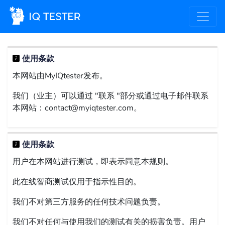
使用条款
本网站由MyIQtester发布。
我们（业主）可以通过 "联系 "部分或通过电子邮件联系
本网站：
contact@myiqtester.com
。
使用条款
用户在本网站进行测试，即表示同意本规则。
此在线智商测试仅用于指示性目的。
我们不对第三方服务的任何技术问题负责。
我们不对任何与使用我们的测试有关的损害负责。用户