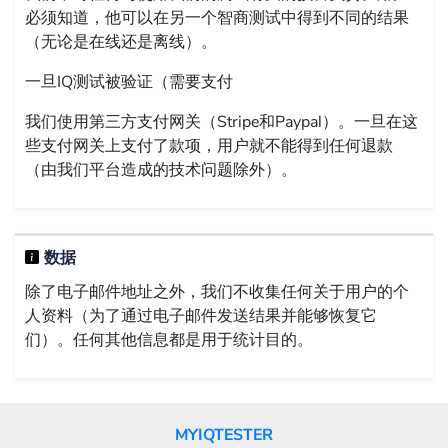
必须知道，他可以在另一个智商测试中得到不同的结果
（无论是在线还是离线）。
一旦IQ测试被验证（需要支付
我们使用第三方支付网关（Stripe和Paypal）。一旦在这
些支付网关上支付了款项，用户就不能得到任何退款
（由我们平台造成的技术问题除外）。
数据
除了电子邮件地址之外，我们不收集任何关于用户的个
人资料（为了通过电子邮件发送结果并能够恢复它
们）。任何其他信息都是用于统计目的。
MYIQTESTER